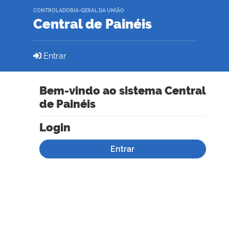
CONTROLADORIA-GERAL DA UNIÃO
Central de Painéis
Entrar
Bem-vindo ao sistema Central
de Painéis
Login
Entrar